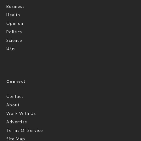
Business
Health
Opinion
Politics
Science
विदेश
Connect
Contact
About
Work With Us
Advertise
Terms Of Service
Site Map