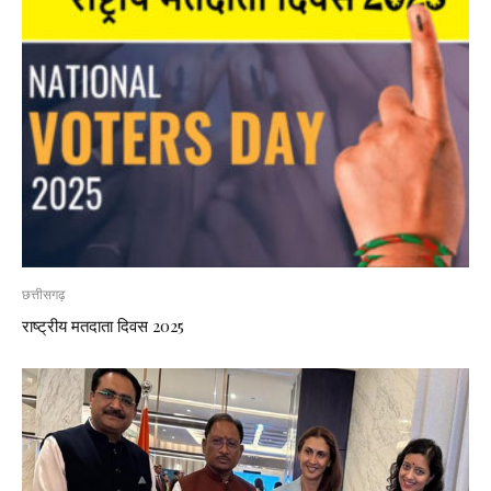
छत्तीसगढ़
राष्ट्रीय मतदाता दिवस 2025