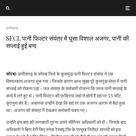
छत्तीसगढ़
SECL पानी फिल्टर संयंत्र में घुसा विशाल अजगर, पानी की
सप्लाई हुई बन्द
कोरबाः
छत्तीसगढ़ के कोरबा जिले के कुसमुंडा पानी फिल्टर संयंत्र में एक
विशालकाय अजगर घुस गया। जिसके कारण आज सुबह पूरे कुसमुंडा क्षेत्र में पानी
सप्लाई को रोकना पड़ा। जल संयंत्र के कर्मचारी रोजाना कि तरफ पानी सप्लाई के
कार्य में लगे हुए थे। पानी फिल्टर की प्रक्रिया जहां से होती हैं वहां पर 15 फीट
कुएंनुमा बोर है। अचानक उन्होंने देखा कि वहां पर एक अजगर आराम से बैठा हुआ
था। अजगर को संयंत्र में देखकर कर्मचारी घबरा गए।
उन्होंने इस बात की जानकारी तुरन्त अपने सीनियर अधिकारी को दी। जिसके बाद
अधिकारी ने बिना देरी किए स्नेक रेस्क्यू टीम के प्रमुख जितेंद्र सारथी को इस