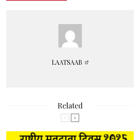
LAATSAAB
Related