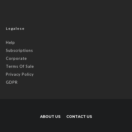
Legalese
Help
Subscriptions
Corporate
Terms Of Sale
Privacy Policy
GDPR
ABOUT US
CONTACT US