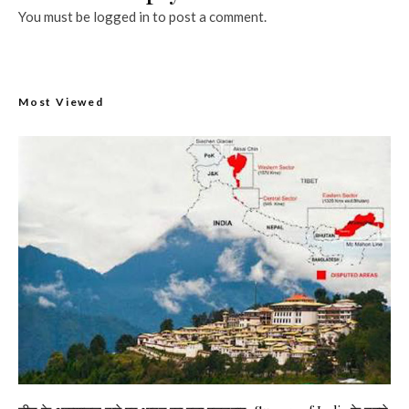
You must be
logged in
to post a comment.
Most Viewed