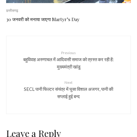
छत्तीसगढ़
30 जनवरी को मनाया जाएगा Martyr’s Day
Previous
बहुविवाह अरुणाचल में आदिवासी समाज को त्रस्त कर रही हें:
मुख्यमंत्री खांडु
Next
SECL पानी फिल्टर संयंत्र में घुसा विशाल अजगर, पानी की
सप्लाई हुई बन्द
Leave a Reply