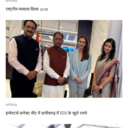
छत्तीसगढ़
राष्ट्रीय मतदाता दिवस 2025
छत्तीसगढ़
इन्वेस्टर्स कनेक्ट मीट में छत्तीसगढ़ में FDI के खुले रास्ते