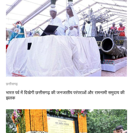
छत्तीसगढ़
भारत पर्व में दिखेगी छत्तीसगढ़ की जनजातीय परंपराओं और रामनामी समुदाय की
झलक