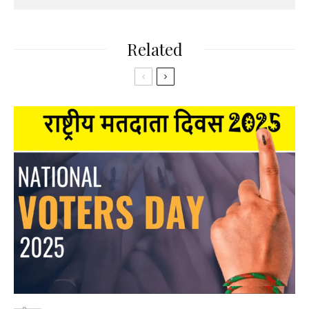
Related