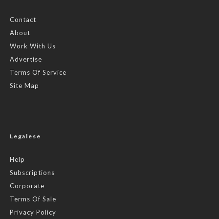
Contact
About
Work With Us
Advertise
Terms Of Service
Site Map
Legalese
Help
Subscriptions
Corporate
Terms Of Sale
Privacy Policy