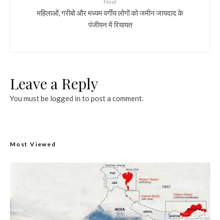
Next
महिलाओं, गरीबो और मध्यम वर्गीय लोगों को जमीन जायदाद के
पंजीयन में रियायत
Leave a Reply
You must be
logged in
to post a comment.
Most Viewed