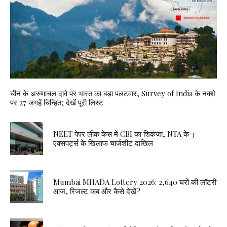
चीन के अरुणाचल दावे पर भारत का बड़ा पलटवार, Survey of India के नक्शे
पर 27 जगहें चिन्हित; देखें पूरी लिस्ट
NEET पेपर लीक केस में CBI का शिकंजा, NTA के 3
एक्सपर्ट्स के खिलाफ चार्जशीट दाखिल
Mumbai MHADA Lottery 2026: 2,640 घरों की लॉटरी
आज, रिजल्ट कब और कैसे देखें?