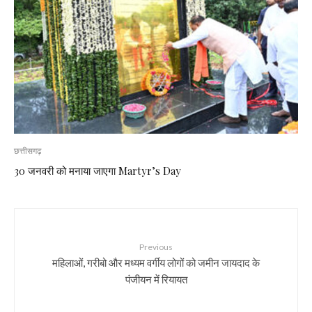
छत्तीसगढ़
30 जनवरी को मनाया जाएगा Martyr’s Day
Previous
महिलाओं, गरीबो और मध्यम वर्गीय लोगों को जमीन जायदाद के
पंजीयन में रियायत