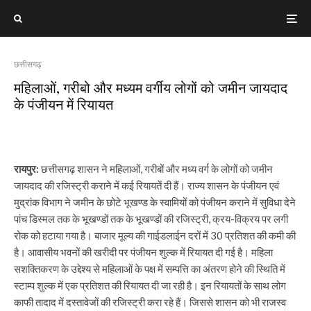
छत्तीसगढ़
महिलाओं, गरीबो और मध्यम वर्गीय लोगों को जमीन जायदाद
के पंजीयन में रियायत
रायपुर:
छत्तीसगढ़ शासन ने महिलाओं, गरीबों और मध्य वर्ग के लोगों को जमीन
जायदाद की रजिस्ट्री कराने में कई रियायतें दी हैं। राज्य शासन के पंजीयन एवं
मुद्रांक विभाग ने जमीन के छोटे भूखण्ड के स्वामियों को पंजीयन कराने में सुविधा देने
पांच डिस्मल तक के भूखण्डों तक के भूखण्डों की रजिस्ट्री, क्रय-विक्रय पर लगी
रोक को हटाया गया है। बाजार मूल्य की गाईडलाईन दरों में 30 प्रतिशत की कमी की
है। आवासीय भवनों की खरीदी पर पंजीयन शुल्क में रियायत दी गई है। महिला
सशक्तिकरण के उद्देश्य से महिलाओं के पक्ष में सम्पत्ति का अंतरण होने की स्थिति में
स्टाम्प शुल्क में एक प्रतिशत की रियायत दी जा रही है। इन रियायतों के साथ लोग
काफी तादाद में दस्तावेजों की रजिस्ट्री करा रहे हैं। जिससे शासन को भी राजस्व