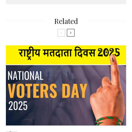
Related