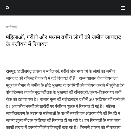
छत्तीसगढ़
महिलाओं, गरीबो और मध्यम वर्गीय लोगों को जमीन जायदाद
के पंजीयन में रियायत
रायपुर:
छत्तीसगढ़ शासन ने महिलाओं, गरीबों और मध्य वर्ग के लोगों को जमीन
जायदाद की रजिस्ट्री कराने में कई रियायतें दी हैं। राज्य शासन के पंजीयन एवं
मुद्रांक विभाग ने जमीन के छोटे भूखण्ड के स्वामियों को पंजीयन कराने में सुविधा देने
पांच डिस्मल तक के भूखण्डों तक के भूखण्डों की रजिस्ट्री, क्रय-विक्रय पर लगी
रोक को हटाया गया है। बाजार मूल्य की गाईडलाईन दरों में 30 प्रतिशत की कमी की
है। आवासीय भवनों की खरीदी पर पंजीयन शुल्क में रियायत दी गई है। महिला
सशक्तिकरण के उद्देश्य से महिलाओं के पक्ष में सम्पत्ति का अंतरण होने की स्थिति में
स्टाम्प शुल्क में एक प्रतिशत की रियायत दी जा रही है। इन रियायतों के साथ लोग
काफी तादाद में दस्तावेजों की रजिस्ट्री करा रहे हैं। जिससे शासन को भी राजस्व