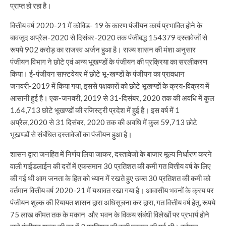
प्राप्त हो रहा है।
वित्तीय वर्ष 2020-21 में कोविड- 19 के कारण पंजीयन कार्य प्रभावित होने के
बावजूद अप्रैल-2020 से दिसंबर-2020 तक पंजीबद्ध 154379 दस्तावेजों से
रूपये 902 करोड़ का राजस्व अर्जन हुआ है। राज्य शासन की मंशा अनुसार
पंजीयन विभाग ने छोटे एवं अन्य भूखण्डों के पंजीयन की प्रक्रिया का सरलीकरण
किया। ई-पंजीयन साफ्टवेयर में छोटे भू-खण्डों के पंजीयन का प्रावधान
जनवरी-2019 में किया गया, इससे पक्षकारों को छोटे भूखण्डों के क्रय-विक्रय में
आसानी हुई है। एक-जनवरी, 2019 से 31-दिसंबर, 2020 तक की अवधि में कुल
1.64,713 छोटे भूखण्डों की रजिस्ट्री प्रदेश में हुई है। इस वर्ष में 1
अप्रैल,2020 से 31 दिसंबर, 2020 तक की अवधि में कुल 59,713 छोटे
भूखण्डों से संबंधित दस्तावेजों का पंजीयन हुआ है।
शासन द्वारा जनहित में निर्णय लिया जाकर, दस्तावेजों के बाजार मूल्य निर्धारण करने
वाली गाईडलाईन की दरों में एकसमान 30 प्रतिशत की कमी गत वित्तीय वर्ष के लिए
की गई थी आम जनता के हित को ध्यान में रखते हुए उक्त 30 प्रतिशत की कमी को
वर्तमान वित्तीय वर्ष 2020-21 में यथावत रखा गया है। आवासीय भवनों के क्रय पर
पंजीयन शुल्क की रियायत शासन द्वारा अधिसूचना कर द्वारा, गत वित्तीय वर्ष हेतु, रूपये
75 लाख कीमत तक के मकान और भवन के विकय संबंधी विलेखों पर प्रभार्य होने