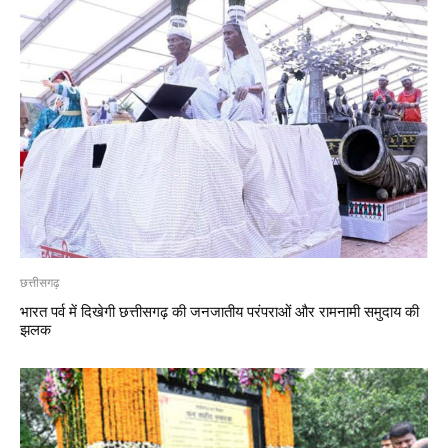
छत्तीसगढ़
भारत पर्व में दिखेगी छत्तीसगढ़ की जनजातीय परंपराओं और रामनामी समुदाय की
झलक