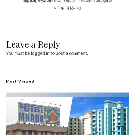
महिलाओं, गरीबो और मध्यम वर्गीय लोगों को जमीन जायदाद के
पंजीयन में रियायत
Leave a Reply
You must be
logged in
to post a comment.
Most Viewed