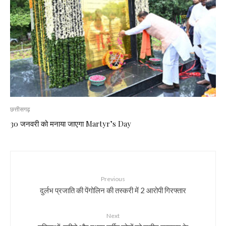
छत्तीसगढ़
30 जनवरी को मनाया जाएगा Martyr’s Day
Previous
दुर्लभ प्रजाति की पेंगोलिन की तस्करी में 2 आरोपी गिरफ्तार
Next