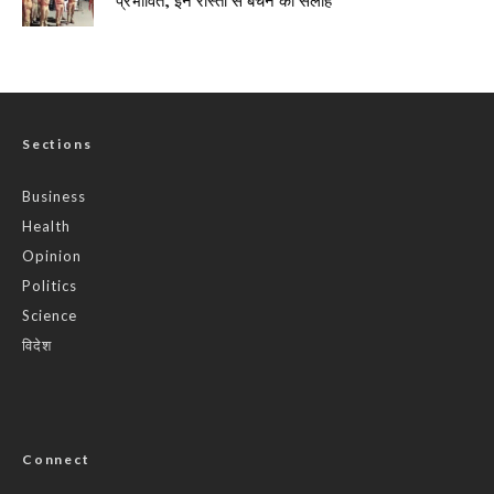
प्रभावित, इन रास्तों से बचने की सलाह
Sections
Business
Health
Opinion
Politics
Science
विदेश
Connect