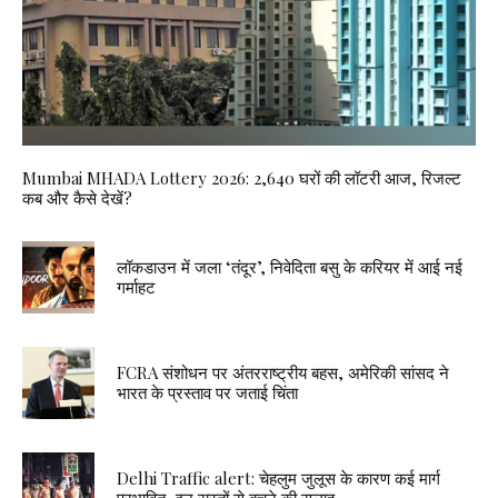
Mumbai MHADA Lottery 2026: 2,640 घरों की लॉटरी आज, रिजल्ट
कब और कैसे देखें?
लॉकडाउन में जला ‘तंदूर’, निवेदिता बसु के करियर में आई नई
गर्माहट
FCRA संशोधन पर अंतरराष्ट्रीय बहस, अमेरिकी सांसद ने
भारत के प्रस्ताव पर जताई चिंता
Delhi Traffic alert: चेहलुम जुलूस के कारण कई मार्ग