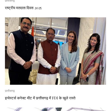
छत्तीसगढ़
राष्ट्रीय मतदाता दिवस 2025
छत्तीसगढ़
इन्वेस्टर्स कनेक्ट मीट में छत्तीसगढ़ में FDI के खुले रास्ते