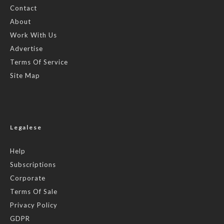
Contact
About
Work With Us
Advertise
Terms Of Service
Site Map
Legalese
Help
Subscriptions
Corporate
Terms Of Sale
Privacy Policy
GDPR