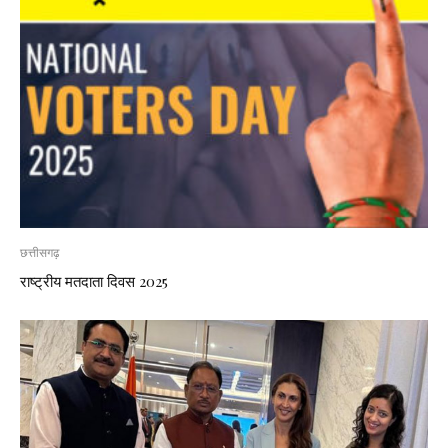
छत्तीसगढ़
राष्ट्रीय मतदाता दिवस 2025