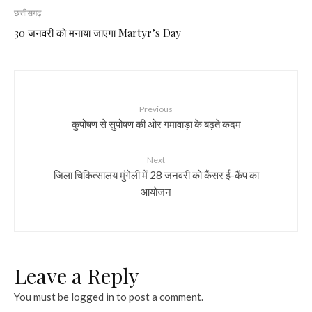
छत्तीसगढ़
30 जनवरी को मनाया जाएगा Martyr’s Day
Previous
कुपोषण से सुपोषण की ओर गमावाड़ा के बढ़ते कदम
Next
जिला चिकित्सालय मुंगेली में 28 जनवरी को कैंसर ई-कैंप का
आयोजन
Leave a Reply
You must be
logged in
to post a comment.