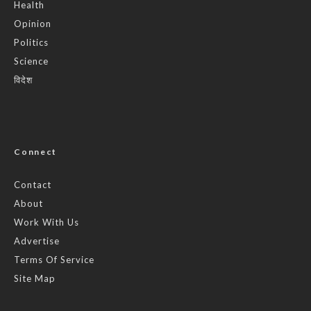
Health
Opinion
Politics
Science
विदेश
Connect
Contact
About
Work With Us
Advertise
Terms Of Service
Site Map