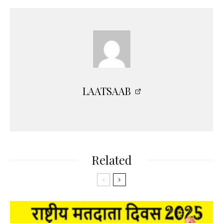
LAATSAAB
Related