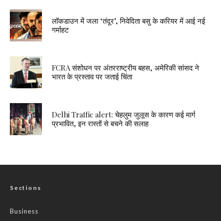
लॉकडाउन में जला ‘तंदूर’, निवेदिता बसु के करियर में आई नई
गर्माहट
FCRA संशोधन पर अंतरराष्ट्रीय बहस, अमेरिकी सांसद ने
भारत के प्रस्ताव पर जताई चिंता
Delhi Traffic alert: चेहलुम जुलूस के कारण कई मार्ग
प्रभावित, इन रास्तों से बचने की सलाह
Sections
Business