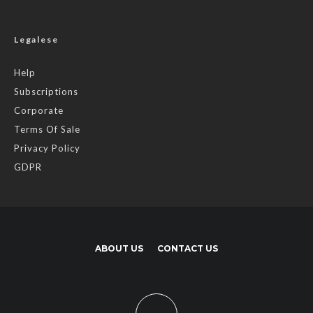
Legalese
Help
Subscriptions
Corporate
Terms Of Sale
Privacy Policy
GDPR
ABOUT US
CONTACT US