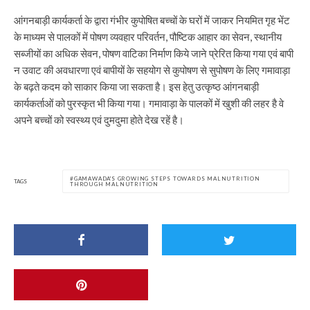
आंगनबाड़ी कार्यकर्ता के द्वारा गंभीर कुपोषित बच्चों के घरों में जाकर नियमित गृह भेंट
के माध्यम से पालकों में पोषण व्यवहार परिवर्तन, पौष्टिक आहार का सेवन, स्थानीय
सब्जीयों का अधिक सेवन, पोषण वाटिका निर्माण किये जाने प्रेरित किया गया एवं बापी
न उवाट की अवधारणा एवं बापीयों के सहयोग से कुपोषण से सुपोषण के लिए गमावाड़ा
के बढ़ते कदम को साकार किया जा सकता है। इस हेतु उत्कृष्ठ आंगनबाड़ी
कार्यकर्ताओं को पुरस्कृत भी किया गया। गमावाड़ा के पालकों में खुशी की लहर है वे
अपने बच्चों को स्वस्थ्य एवं दुमदुमा होते देख रहें है।
GAMAWADA'S GROWING STEPS TOWARDS MALNUTRITION
TAGS
THROUGH MALNUTRITION