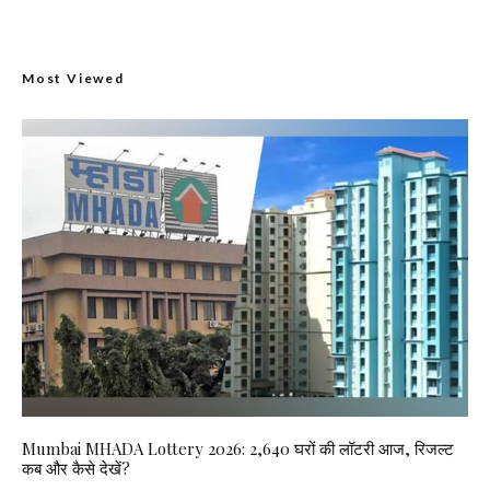
Most Viewed
Mumbai MHADA Lottery 2026: 2,640 घरों की लॉटरी आज, रिजल्ट
कब और कैसे देखें?