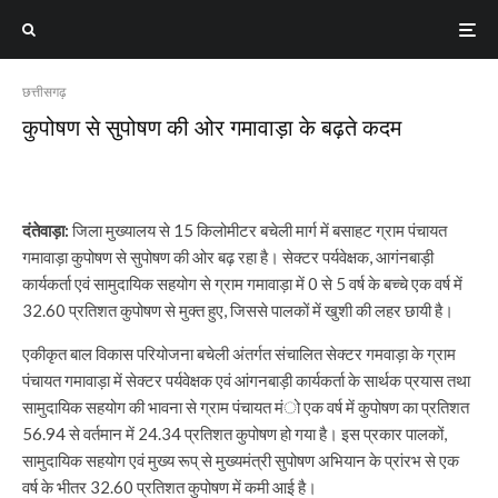
छत्तीसगढ़
कुपोषण से सुपोषण की ओर गमावाड़ा के बढ़ते कदम
दंतेवाड़ा:
जिला मुख्यालय से 15 किलोमीटर बचेली मार्ग में बसाहट ग्राम पंचायत
गमावाड़ा कुपोषण से सुपोषण की ओर बढ़ रहा है। सेक्टर पर्यवेक्षक, आगंनबाड़ी
कार्यकर्ता एवं सामुदायिक सहयोग से ग्राम गमावाड़ा में 0 से 5 वर्ष के बच्चे एक वर्ष में
32.60 प्रतिशत कुपोषण से मुक्त हुए, जिससे पालकों में खुशी की लहर छायी है।
एकीकृत बाल विकास परियोजना बचेली अंतर्गत संचालित सेक्टर गमवाड़ा के ग्राम
पंचायत गमावाड़ा में सेक्टर पर्यवेक्षक एवं आंगनबाड़ी कार्यकर्ता के सार्थक प्रयास तथा
सामुदायिक सहयोग की भावना से ग्राम पंचायत मंो एक वर्ष में कुपोषण का प्रतिशत
56.94 से वर्तमान में 24.34 प्रतिशत कुपोषण हो गया है। इस प्रकार पालकों,
सामुदायिक सहयोग एवं मुख्य रूप् से मुख्यमंत्री सुपोषण अभियान के प्रांरभ से एक
वर्ष के भीतर 32.60 प्रतिशत कुपोषण में कमी आई है।