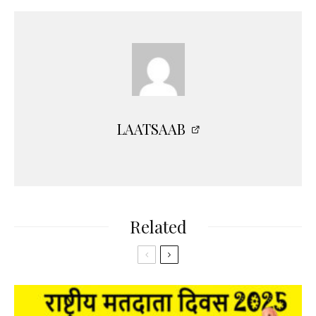
LAATSAAB
Related