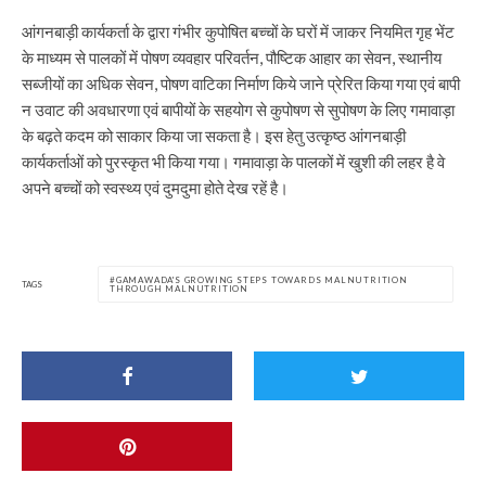
आंगनबाड़ी कार्यकर्ता के द्वारा गंभीर कुपोषित बच्चों के घरों में जाकर नियमित गृह भेंट
के माध्यम से पालकों में पोषण व्यवहार परिवर्तन, पौष्टिक आहार का सेवन, स्थानीय
सब्जीयों का अधिक सेवन, पोषण वाटिका निर्माण किये जाने प्रेरित किया गया एवं बापी
न उवाट की अवधारणा एवं बापीयों के सहयोग से कुपोषण से सुपोषण के लिए गमावाड़ा
के बढ़ते कदम को साकार किया जा सकता है। इस हेतु उत्कृष्ठ आंगनबाड़ी
कार्यकर्ताओं को पुरस्कृत भी किया गया। गमावाड़ा के पालकों में खुशी की लहर है वे
अपने बच्चों को स्वस्थ्य एवं दुमदुमा होते देख रहें है।
GAMAWADA'S GROWING STEPS TOWARDS MALNUTRITION
TAGS
THROUGH MALNUTRITION