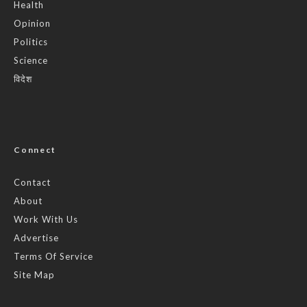
Health
Opinion
Politics
Science
विदेश
Connect
Contact
About
Work With Us
Advertise
Terms Of Service
Site Map