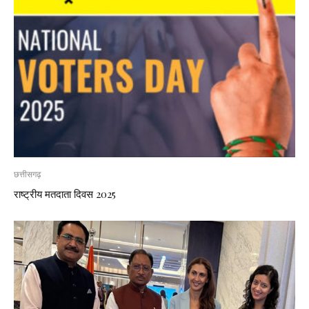
छत्तीसगढ़
राष्ट्रीय मतदाता दिवस 2025