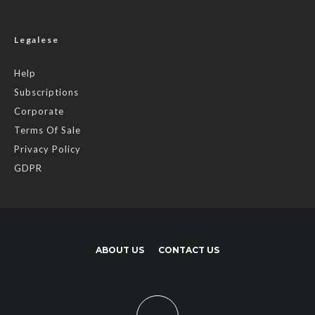
Legalese
Help
Subscriptions
Corporate
Terms Of Sale
Privacy Policy
GDPR
ABOUT US
CONTACT US