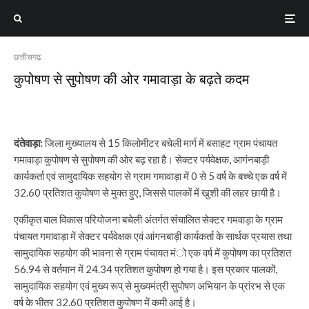
छत्तीसगढ़
कुपोषण से सुपोषण की ओर गमावाड़ा के बढ़ते कदम
दंतेवाड़ा:
जिला मुख्यालय से 15 किलोमीटर बचेली मार्ग में बसाहट ग्राम पंचायत
गमावाड़ा कुपोषण से सुपोषण की ओर बढ़ रहा है। सेक्टर पर्यवेक्षक, आगंनबाड़ी
कार्यकर्ता एवं सामुदायिक सहयोग से ग्राम गमावाड़ा में 0 से 5 वर्ष के बच्चे एक वर्ष में
32.60 प्रतिशत कुपोषण से मुक्त हुए, जिससे पालकों में खुशी की लहर छायी है।
एकीकृत बाल विकास परियोजना बचेली अंतर्गत संचालित सेक्टर गमवाड़ा के ग्राम
पंचायत गमावाड़ा में सेक्टर पर्यवेक्षक एवं आंगनबाड़ी कार्यकर्ता के सार्थक प्रयास तथा
सामुदायिक सहयोग की भावना से ग्राम पंचायत मंो एक वर्ष में कुपोषण का प्रतिशत
56.94 से वर्तमान में 24.34 प्रतिशत कुपोषण हो गया है। इस प्रकार पालकों,
सामुदायिक सहयोग एवं मुख्य रूप् से मुख्यमंत्री सुपोषण अभियान के प्रांरभ से एक
वर्ष के भीतर 32.60 प्रतिशत कुपोषण में कमी आई है।