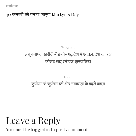
छत्तीसगढ़
30 जनवरी को मनाया जाएगा Martyr’s Day
Previous
लघु वनोपज खरीदी में छत्तीसगढ़ देश में अव्वल, देश का 73
फीसद लघु वनोपज क्रय किया
Next
कुपोषण से सुपोषण की ओर गमावाड़ा के बढ़ते कदम
Leave a Reply
You must be
logged in
to post a comment.