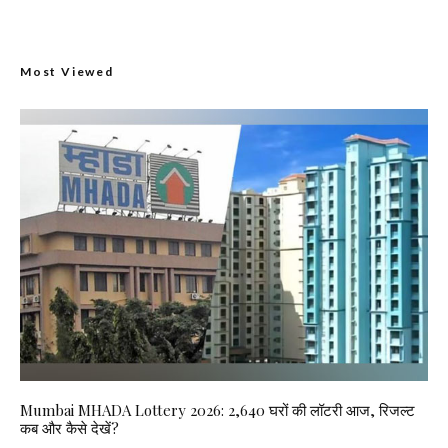
Most Viewed
Mumbai MHADA Lottery 2026: 2,640 घरों की लॉटरी आज, रिजल्ट
कब और कैसे देखें?