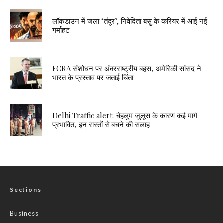
लॉकडाउन में जला ‘तंदूर’, निवेदिता बसु के करियर में आई नई
गर्माहट
FCRA संशोधन पर अंतरराष्ट्रीय बहस, अमेरिकी सांसद ने
भारत के प्रस्ताव पर जताई चिंता
Delhi Traffic alert: चेहलुम जुलूस के कारण कई मार्ग
प्रभावित, इन रास्तों से बचने की सलाह
Sections
Business