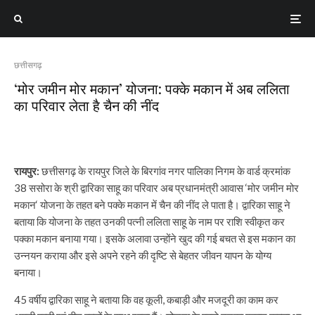
छत्तीसगढ़
‘मोर जमीन मोर मकान’ योजना: पक्के मकान में अब ललिता
का परिवार लेता है चैन की नींद
रायपुर:
छत्तीसगढ़ के रायपुर जिले के बिरगांव नगर पालिका निगम के वार्ड क्रमांक
38 ससोरा के श्री द्वारिका साहू का परिवार अब प्रधानमंत्री आवास ‘मोर जमीन मोर
मकान‘ योजना के तहत बने पक्के मकान में चैन की नींद ले पाता है। द्वारिका साहू ने
बताया कि योजना के तहत उनकी पत्नी ललिता साहू के नाम पर राशि स्वीकृत कर
पक्का मकान बनाया गया। इसके अलावा उन्होंने खुद की गई बचत से इस मकान का
उन्नयन कराया और इसे अपने रहने की दृष्टि से बेहतर जीवन यापन के योग्य
बनाया।
45 वर्षीय द्वारिका साहू ने बताया कि वह कूली, कबाड़ी और मजदूरी का काम कर