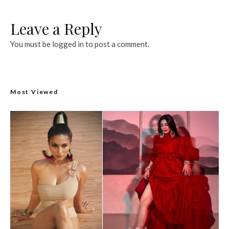
Leave a Reply
You must be
logged in
to post a comment.
Most Viewed