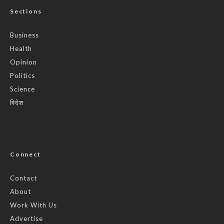
Sections
Business
Health
Opinion
Politics
Science
विदेश
Connect
Contact
About
Work With Us
Advertise