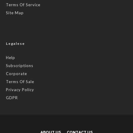
Terms Of Service
Site Map
Legalese
Help
Subscriptions
Corporate
Terms Of Sale
Privacy Policy
GDPR
ABOUT US
CONTACT US