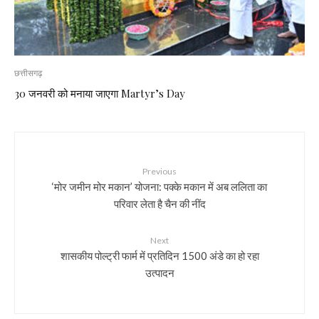
छत्तीसगढ़
30 जनवरी को मनाया जाएगा Martyr’s Day
Previous
‘मोर जमीन मोर मकान’ योजना: पक्के मकान में अब ललिता का
परिवार लेता है चैन की नींद
Next
शासकीय पोल्ट्री फार्म में प्रतिदिन 1500 अंडे का हो रहा
उत्पादन