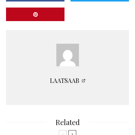
LAATSAAB
Related