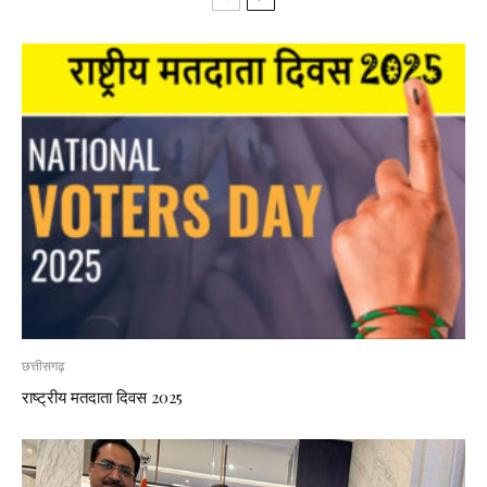
छत्तीसगढ़
राष्ट्रीय मतदाता दिवस 2025