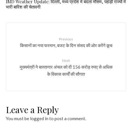
IMD Weather Update: दिल्ली, मध्य प्रदेश में बदला मौसम, पहाड़ी राज्यों में
भारी बारिश की चेतावनी
Previous
किसानों का नया फरमान, बजट के दिन संसद की ओर करेंगे कूच
Next
मुख्यमंत्री ने बास्तानार अंचल को दी 156 करोड़ रुपए से अधिक
के विकास कार्यों की सौगात
Leave a Reply
You must be
logged in
to post a comment.