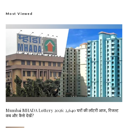
Most Viewed
Mumbai MHADA Lottery 2026: 2,640 घरों की लॉटरी आज, रिजल्ट
कब और कैसे देखें?