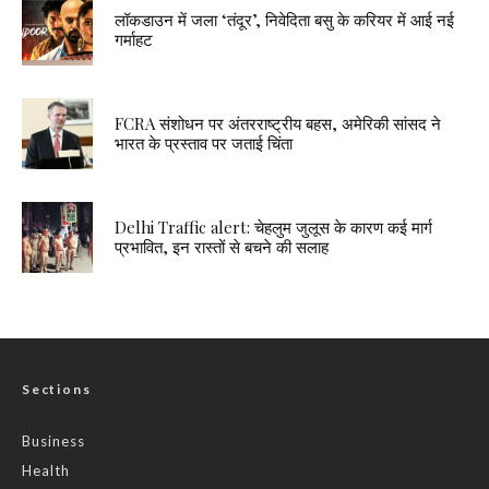
लॉकडाउन में जला ‘तंदूर’, निवेदिता बसु के करियर में आई नई
गर्माहट
FCRA संशोधन पर अंतरराष्ट्रीय बहस, अमेरिकी सांसद ने
भारत के प्रस्ताव पर जताई चिंता
Delhi Traffic alert: चेहलुम जुलूस के कारण कई मार्ग
प्रभावित, इन रास्तों से बचने की सलाह
Sections
Business
Health