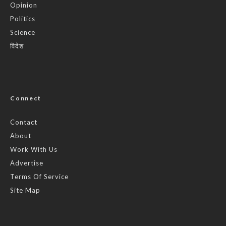
Opinion
Politics
Science
विदेश
Connect
Contact
About
Work With Us
Advertise
Terms Of Service
Site Map