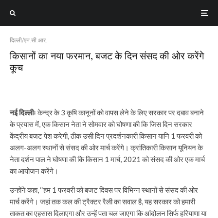
दिल्ली/एन.सी.आर.
किसानों का नया फरमान, बजट के दिन संसद की ओर करेंगे
कूच
नई दिल्लीः
केन्द्र के 3 कृषि कानूनों को वापस लेने के लिए सरकार पर दबाव बनाने
के प्रयास में, एक किसान नेता ने सोमवार को घोषणा की कि जिस दिन सरकार
केंद्रीय बजट पेश करेगी, ठीक उसी दिन प्रदर्शनकारी किसान यानि 1 फरवरी को
अलग-अलग स्थानों से संसद की ओर मार्च करेंगे। क्रांतिकारी किसान यूनियन के
नेता दर्शन पाल ने घोषणा की कि किसान 1 मार्च, 2021 को संसद की ओर एक मार्च
का आयोजन करेंगे।
उन्होंने कहा, ‘‘हम 1 फरवरी को बजट दिवस पर विभिन्न स्थानों से संसद की ओर
मार्च करेंगे। जहां तक कल की ट्रैक्टर रैली का सवाल है, यह सरकार को हमारी
ताकत का एहसास दिलाएगा और उन्हें पता चल जाएगा कि आंदोलन सिर्फ हरियाणा या