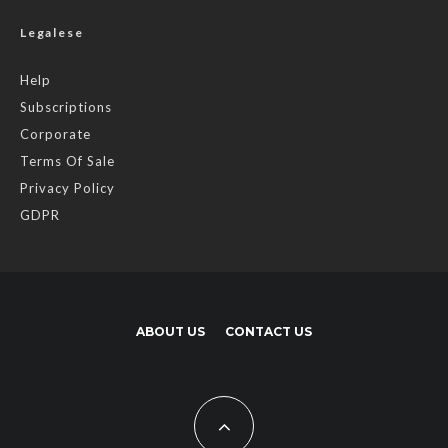
Legalese
Help
Subscriptions
Corporate
Terms Of Sale
Privacy Policy
GDPR
ABOUT US
CONTACT US