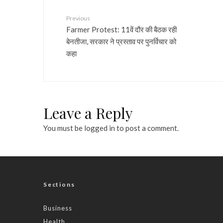
Previous
Farmer Protest: 11वें दौर की बैठक रही
बेनतीजा, सरकार ने प्रस्ताव पर पुनर्विचार को
कहा
Leave a Reply
You must be
logged in
to post a comment.
Sections
Business
Health