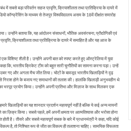
बंध में सबसे बड़ा परिवर्तन सहज प्रवृत्ति, क्रियाशीलता तथा प्रतिक्रिया के दायरे में
ॉन्फ्रेंसिंग के माध्यम से तेजपुर विश्वविद्यालय असम के 18वें दीक्षांत समारोह
या। उन्होंने बताया कि, यह आंदोलन संसाधनों, भौतिक अवसंरचना, प्रौद्योगिकी एवं
प्रवृत्ति, क्रियाशीलता तथा प्रतिक्रिया के दायरे में समाहित है और यह आज के
एक विशिष्ट शैली है। उन्होंने अपनी बात को स्पष्ट करते हुए ऑस्ट्रेलिया में युवा
कहा कि, भारतीय क्रिकेट टीम को बहुत सारी चुनौतियों का सामना करना पड़ा। उन्हें
े उबर गए और अगला मैच जीत लिया। चोटों के बावजूद भारतीय खिलाड़ियों ने दृढ़
 से निराश होने के बजाय नए समाधानों की तलाश की। हालांकि खिलाड़ी अनुभवहीन थे
 का भरपूर प्रयोग किया। उन्होंने अपनी प्रतिभा और मिज़ाज के साथ मिलकर एक
हमारे खिलाड़ियों का यह शानदार प्रदर्शन महत्वपूर्ण नहीं है बल्कि ये कई अन्य मायनों
 उतारने का ज़िक्र किया। सबसे पहले, हमें अपनी क्षमता पर आत्मविश्वास और भरोसा होना
 होती है। तीसरे और सबसे महत्वपूर्ण सबक के बारे में प्रधानमंत्री ने कहा, यदि कोई
ा विकल्प है, तो निश्चित रूप से जीत का विकल्प ही तलाशना चाहिए। सामयिक विफलता