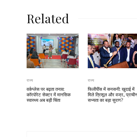
Related
राज्य
राज्य
वर्कप्लेस पर बढ़ता तनाव:
फिलीपींस में सनसनी: खुदाई में
कॉरपोरेट सेक्टर में मानसिक
मिले त्रिशूल और वज्र, प्राची
स्वास्थ्य अब बड़ी चिंता
सभ्यता का बड़ा सुराग?