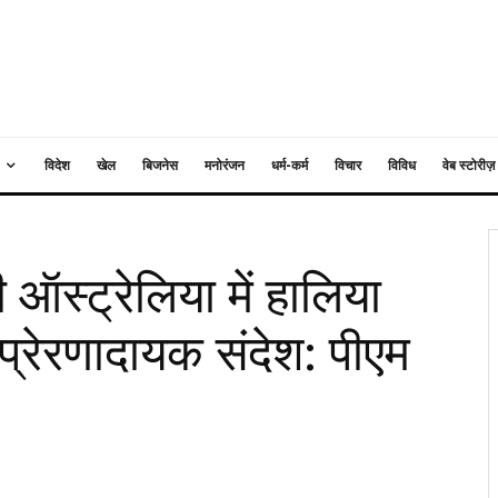
विदेश
खेल
बिजनेस
मनोरंजन
धर्म-कर्म
विचार
विविध
वेब स्टोरीज़
ऑस्ट्रेलिया में हालिया
प्रेरणादायक संदेश: पीएम