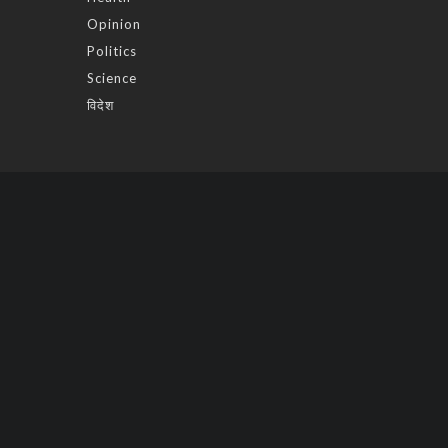
Opinion
Politics
Science
विदेश