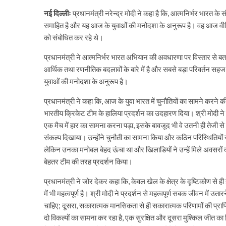
नई दिल्लीः
प्रधानमंत्री नरेन्द्र मोदी ने कहा है कि, आत्मनिर्भर भारत के सं
समाहित है और यह आज के युवाओं की मनोदशा के अनुरूप है। वह आज वीडियो क
को संबोधित कर रहे थे।
प्रधानमंत्री ने आत्मनिर्भर भारत अभियान की अवधारणा पर विस्तार से बता
आर्थिक तथा रणनीतिक बदलावों के बारे में है और सबसे बड़ा परिवर्तन सहज 
युवाओं की मनोदशा के अनुरूप है।
प्रधानमंत्री ने कहा कि, आज के युवा भारत में चुनौतियों का सामने करने की 
भारतीय क्रिकेट टीम के हालिया प्रदर्शन का उदहारण दिया। श्री मोदी ने 
एक मैच में हार का सामना करना पड़ा, इसके बावजूद भी वे उतनी ही तेजी स
संकल्प दिखाया। उन्होंने चुनौती का सामना किया और कठिन परिस्थितियों
लेकिन उनका मनोबल बेहद ऊंचा था और खिलाडियों ने उन्हें मिले अवसरों
बेहतर टीम की तरह प्रदर्शन किया।
प्रधानमंत्री ने जोर देकर कहा कि, केवल खेल के क्षेत्र के दृष्टिकोण से ही 
में भी महत्वपूर्ण है। श्री मोदी ने प्रदर्शन से महत्वपूर्ण सबक जीवन में
चाहिए; दूसरा, सकारात्मक मानसिकता से ही सकारात्मक परिणामों की प्राप्ति
दो विकल्पों का सामना कर रहा है, एक सुरक्षित और दूसरा मुश्किल जीत क