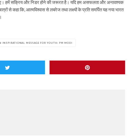
चाहिए। हमें सक्रिय और निडर होने की जरूरत है। यदि हम असफलता और अनावश्यक
ात्रों से कहा कि, आत्मविश्वास से लबरेज तथा लक्ष्यों के प्रति समर्पित यह नया भारत
ं।
AN INSPIRATIONAL MESSAGE FOR YOUTH: PM MODI