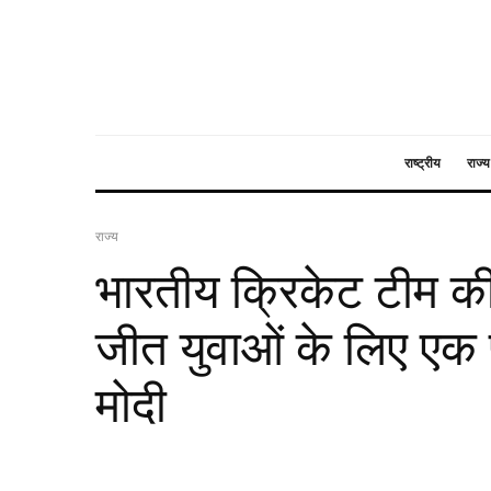
राष्ट्रीय
राज्य
राज्य
भारतीय क्रिकेट टीम की 
जीत युवाओं के लिए एक 
मोदी