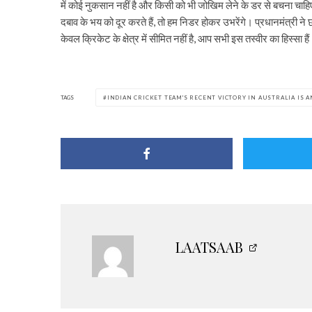
में कोई नुकसान नहीं है और किसी को भी जोखिम लेने के डर से बचना 
दबाव के भय को दूर करते हैं, तो हम निडर होकर उभरेंगे। प्रधानमंत्री ने छ
केवल क्रिकेट के क्षेत्र में सीमित नहीं है, आप सभी इस तस्वीर का हिस्सा है
TAGS
INDIAN CRICKET TEAM'S RECENT VICTORY IN AUSTRALIA IS 
LAATSAAB