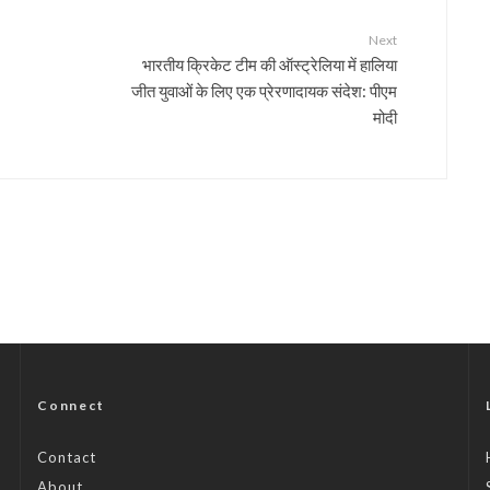
Next
भारतीय क्रिकेट टीम की ऑस्ट्रेलिया में हालिया
जीत युवाओं के लिए एक प्रेरणादायक संदेश: पीएम
मोदी
Connect
Contact
About