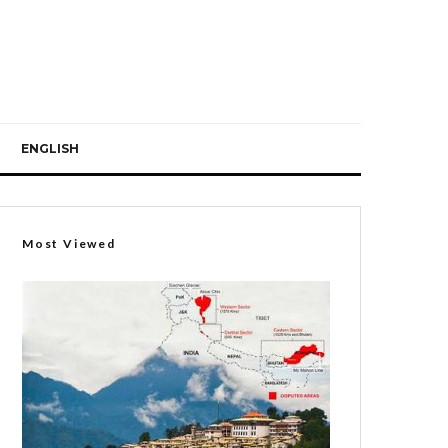
ENGLISH
Most Viewed