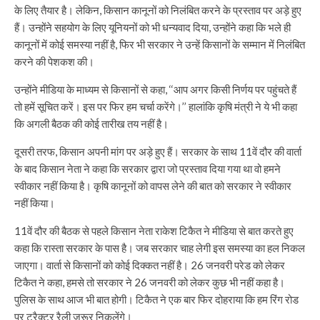
के लिए तैयार है। लेकिन, किसान कानूनों को निलंबित करने के प्रस्ताव पर अड़े हुए
हैं। उन्होंने सहयोग के लिए यूनियनों को भी धन्यवाद दिया, उन्होंने कहा कि भले ही
कानूनों में कोई समस्या नहीं है, फिर भी सरकार ने उन्हें किसानों के सम्मान में निलंबित
करने की पेशकश की।
उन्होंने मीडिया के माध्यम से किसानों से कहा, ‘‘आप अगर किसी निर्णय पर पहुंचते हैं
तो हमें सूचित करें। इस पर फिर हम चर्चा करेंगे।’’ हालांकि कृषि मंत्री ने ये भी कहा
कि अगली बैठक की कोई तारीख तय नहीं है।
दूसरी तरफ, किसान अपनी मांग पर अड़े हुए हैं। सरकार के साथ 11वें दौर की वार्ता
के बाद किसान नेता ने कहा कि सरकार द्वारा जो प्रस्ताव दिया गया था वो हमने
स्वीकार नहीं किया है। कृषि कानूनों को वापस लेने की बात को सरकार ने स्वीकार
नहीं किया।
11वें दौर की बैठक से पहले किसान नेता राकेश टिकैत ने मीडिया से बात करते हुए
कहा कि रास्ता सरकार के पास है। जब सरकार चाह लेगी इस समस्या का हल निकल
जाएगा। वार्ता से किसानों को कोई दिक्कत नहीं है। 26 जनवरी परेड को लेकर
टिकैत ने कहा, हमसे तो सरकार ने 26 जनवरी को लेकर कुछ भी नहीं कहा है।
पुलिस के साथ आज भी बात होगी। टिकैत ने एक बार फिर दोहराया कि हम रिंग रोड
पर ट्रैक्टर रैली जरूर निकलेंगे।