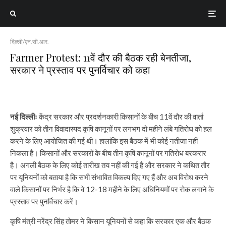
दिल्ली/एन.सी.आर.
Farmer Protest: 11वें दौर की बैठक रही बेनतीजा,
सरकार ने प्रस्ताव पर पुनर्विचार को कहा
नई दिल्लीः
केंद्र सरकार और प्रदर्शनकारी किसानों के बीच 11वें दौर की वार्ता
शुक्रवार को तीन विवादास्पद कृषि कानूनों पर लगभग दो महीने लंबे गतिरोध को हल
करने के लिए आयोजित की गई थी। हालांकि इस बैठक में भी कोई नतीजा नहीं
निकला है। किसानों और सरकारों के बीच तीन कृषि कानूनों पर गतिरोध बरकरार
है। अगली बैठक के लिए कोई तारीख तय नहीं की गई है और सरकार ने कथित तौर
पर यूनियनों को बताया है कि सभी संभावित विकल्प दिए गए हैं और अब विरोध करने
वाले किसानों पर निर्भर है कि वे 12-18 महीने के लिए अधिनियमों पर रोक लगाने के
प्रस्ताव पर पुनर्विचार करें।
कृषि मंत्री नरेंद्र सिंह तोमर ने किसान यूनियनों से कहा कि सरकार एक और बैठक