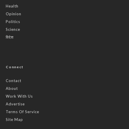
Health
Opinion
Politics
Science
विदेश
Connect
Contact
About
Work With Us
Advertise
Terms Of Service
Site Map