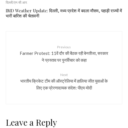
दिल्ली/एन.सी.आर.
IMD Weather Update: दिल्ली, मध्य प्रदेश में बदला मौसम, पहाड़ी राज्यों में
भारी बारिश की चेतावनी
Previous
Farmer Protest: 11वें दौर की बैठक रही बेनतीजा, सरकार
ने प्रस्ताव पर पुनर्विचार को कहा
Next
भारतीय क्रिकेट टीम की ऑस्ट्रेलिया में हालिया जीत युवाओं के
लिए एक प्रेरणादायक संदेश: पीएम मोदी
Leave a Reply