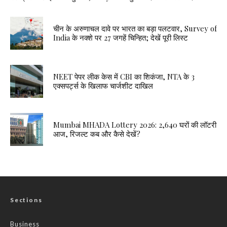
चीन के अरुणाचल दावे पर भारत का बड़ा पलटवार, Survey of
India के नक्शे पर 27 जगहें चिन्हित; देखें पूरी लिस्ट
NEET पेपर लीक केस में CBI का शिकंजा, NTA के 3
एक्सपर्ट्स के खिलाफ चार्जशीट दाखिल
Mumbai MHADA Lottery 2026: 2,640 घरों की लॉटरी
आज, रिजल्ट कब और कैसे देखें?
Sections
Business