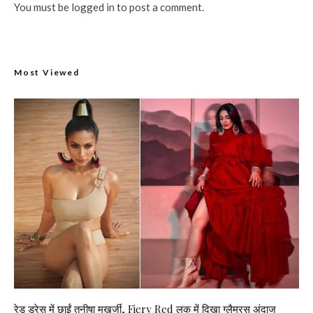
You must be
logged in
to post a comment.
Most Viewed
रेड ड्रेस में छाईं तनीषा मुखर्जी, Fiery Red लुक में दिखा ग्लैमरस अंदाज